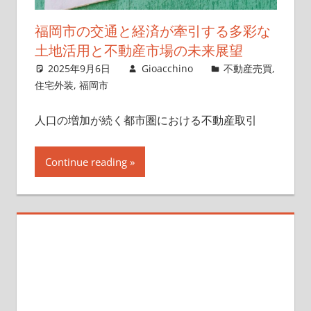
福岡市の交通と経済が牽引する多彩な
土地活用と不動産市場の未来展望
2025年9月6日
Gioacchino
不動産売買
,
住宅外装
,
福岡市
人口の増加が続く都市圏における不動産取引
Continue reading