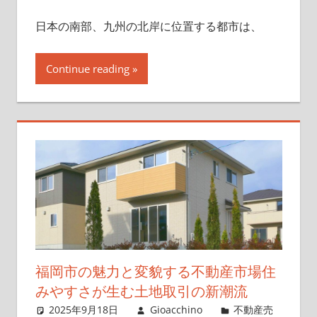
日本の南部、九州の北岸に位置する都市は、
Continue reading
福岡市の魅力と変貌する不動産市場住
みやすさが生む土地取引の新潮流
2025年9月18日
Gioacchino
不動産売