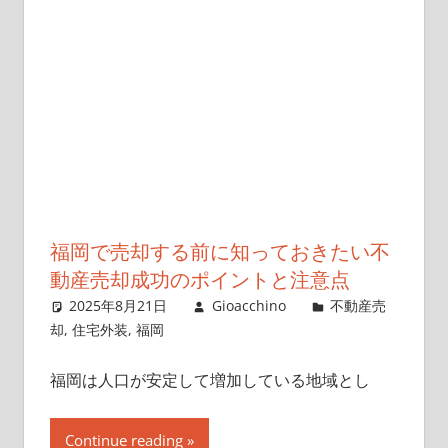
福岡で売却する前に知っておきたい不
動産売却成功のポイントと注意点
2025年8月21日
Gioacchino
不動産売
却
,
住宅外装
,
福岡
福岡は人口が安定して増加している地域とし
Continue reading