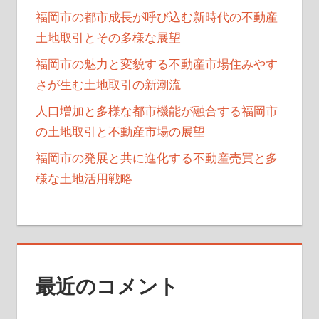
福岡市の都市成長が呼び込む新時代の不動産
土地取引とその多様な展望
福岡市の魅力と変貌する不動産市場住みやす
さが生む土地取引の新潮流
人口増加と多様な都市機能が融合する福岡市
の土地取引と不動産市場の展望
福岡市の発展と共に進化する不動産売買と多
様な土地活用戦略
最近のコメント