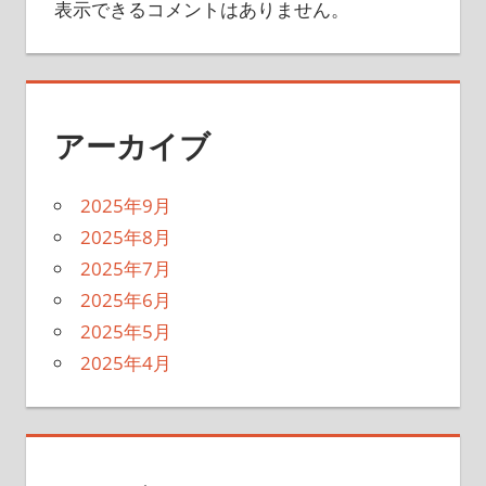
表示できるコメントはありません。
アーカイブ
2025年9月
2025年8月
2025年7月
2025年6月
2025年5月
2025年4月