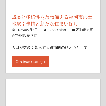
成長と多様性を兼ね備える福岡市の土
地取引事情と新たな住まい探し
2025年9月3日
Gioacchino
不動産売買
,
住宅外装
,
福岡市
人口が数多く暮らす大都市圏のひとつとして
Continue reading