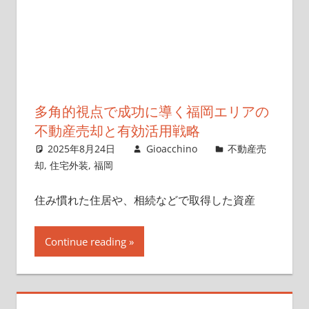
多角的視点で成功に導く福岡エリアの
不動産売却と有効活用戦略
2025年8月24日
Gioacchino
不動産売
却
,
住宅外装
,
福岡
住み慣れた住居や、相続などで取得した資産
Continue reading