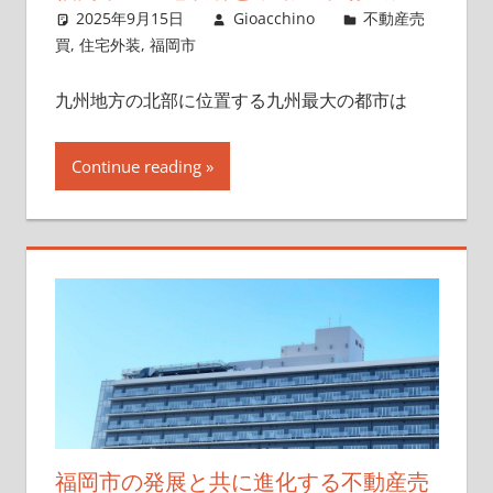
2025年9月15日
Gioacchino
不動産売
買
,
住宅外装
,
福岡市
九州地方の北部に位置する九州最大の都市は
Continue reading
福岡市の発展と共に進化する不動産売