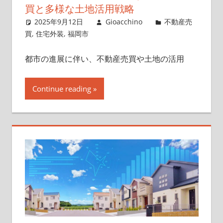
買と多様な土地活用戦略
2025年9月12日
Gioacchino
不動産売
買
,
住宅外装
,
福岡市
都市の進展に伴い、不動産売買や土地の活用
Continue reading