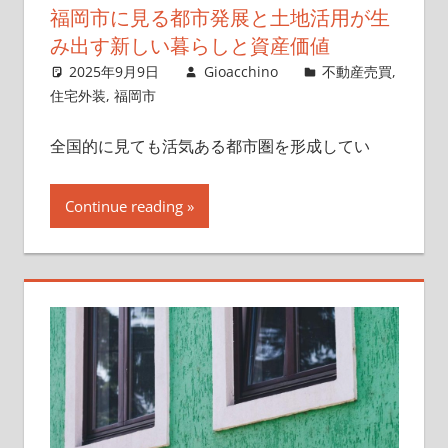
福岡市に見る都市発展と土地活用が生
み出す新しい暮らしと資産価値
2025年9月9日
Gioacchino
不動産売買
,
住宅外装
,
福岡市
全国的に見ても活気ある都市圏を形成してい
Continue reading